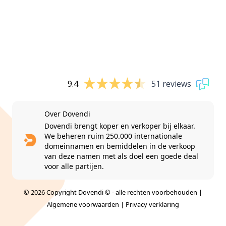
9.4
51 reviews
Over Dovendi
Dovendi brengt koper en verkoper bij elkaar.
We beheren ruim 250.000 internationale
domeinnamen en bemiddelen in de verkoop
van deze namen met als doel een goede deal
voor alle partijen.
© 2026 Copyright Dovendi © - alle rechten voorbehouden |
Algemene voorwaarden
|
Privacy verklaring