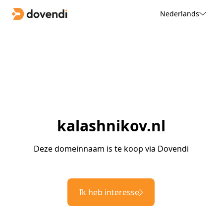
Nederlands
kalashnikov.nl
Deze domeinnaam is te koop via Dovendi
Ik heb interesse